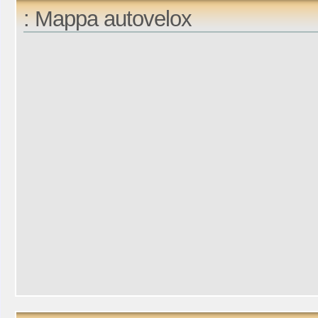
: Mappa autovelox