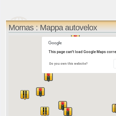
Mornas : Mappa autovelox
This page can't load Google Maps corre
Do you own this website?