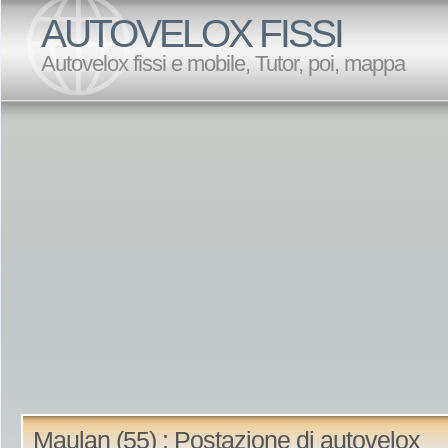
AUTOVELOX FISSI
Autovelox fissi e mobile, Tutor, poi, mappa
Maulan (55) : Postazione di autovelox