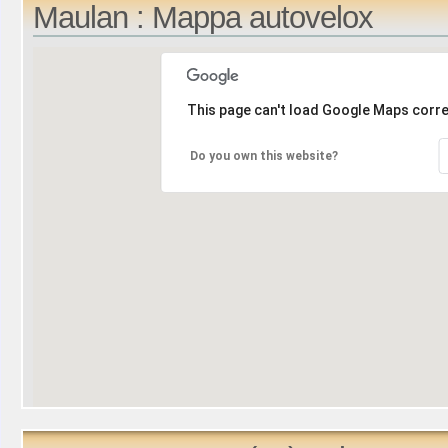
Maulan : Mappa autovelox
This page can't load Google Maps corre
Do you own this website?