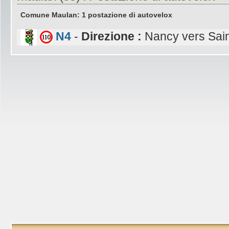
Comune Maulan: 1 postazione di autovelox
N4
-
Direzione :
Nancy vers Sain