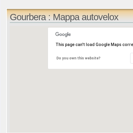
Gourbera : Mappa autovelox
This page can't load Google Maps corre
Do you own this website?