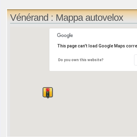
Vénérand : Mappa autovelox
This page can't load Google Maps corre
Do you own this website?