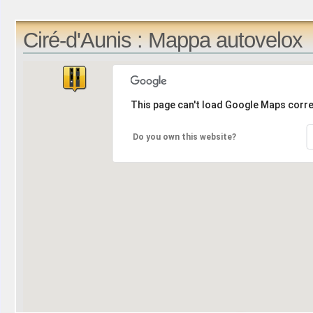
Ciré-d'Aunis : Mappa autovelox
This page can't load Google Maps corre
Do you own this website?