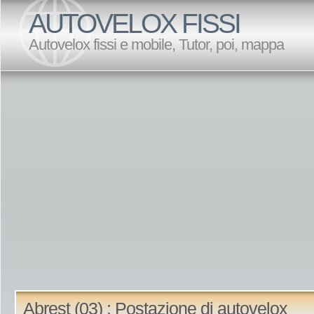
AUTOVELOX FISSI
Autovelox fissi e mobile, Tutor, poi, mappa
Abrest (03) : Postazione di autovelox