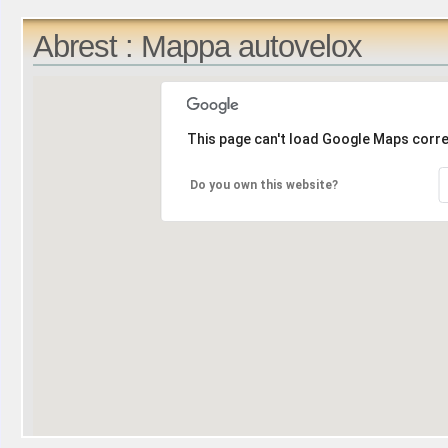
Abrest : Mappa autovelox
This page can't load Google Maps corre
Do you own this website?