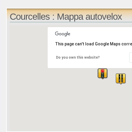
Courcelles : Mappa autovelox
This page can't load Google Maps corre
Do you own this website?