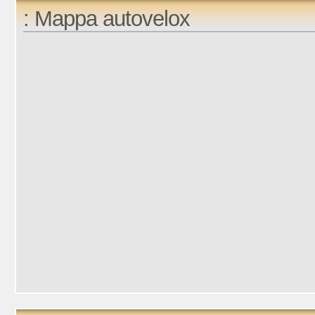
: Mappa autovelox