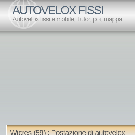
AUTOVELOX FISSI
Autovelox fissi e mobile, Tutor, poi, mappa
Wicres (59) : Postazione di autovelox