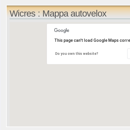
Wicres : Mappa autovelox
This page can't load Google Maps corre
Do you own this website?