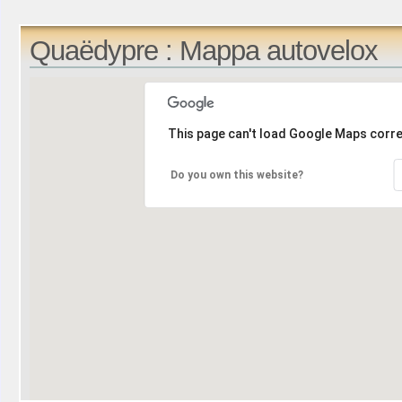
Quaëdypre : Mappa autovelox
This page can't load Google Maps corre
Do you own this website?