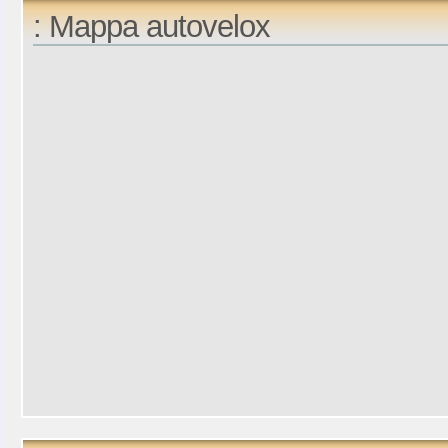
: Mappa autovelox