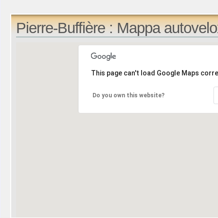
Pierre-Buffière : Mappa autovel
This page can't load Google Maps corre
Do you own this website?