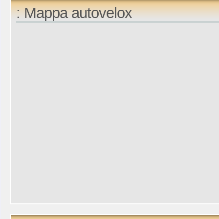
: Mappa autovelox