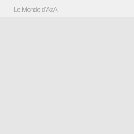
Le Monde d'AzA