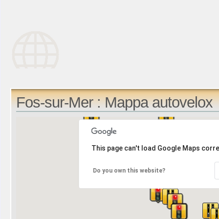
Fos-sur-Mer : Mappa autovelox
This page can't load Google Maps corre
Do you own this website?