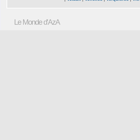
Le Monde d'AzA