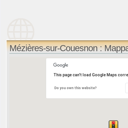
Mézières-sur-Couesnon : Mappa
This page can't load Google Maps corre
Do you own this website?