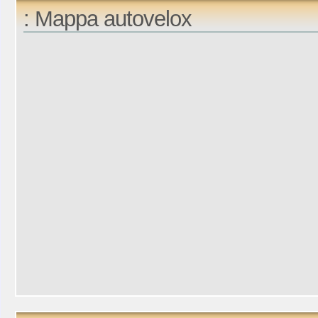
: Mappa autovelox