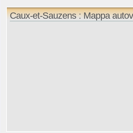
Caux-et-Sauzens : Mappa autov