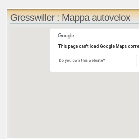
Gresswiller : Mappa autovelox
This page can't load Google Maps corre
Do you own this website?