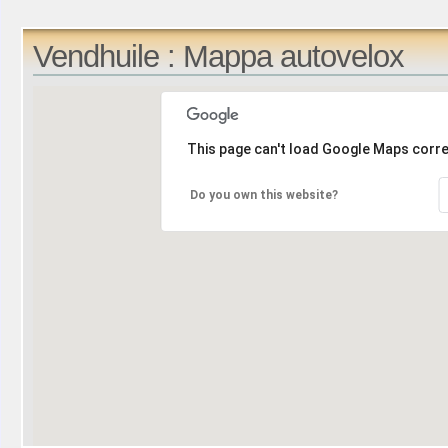
Vendhuile : Mappa autovelox
This page can't load Google Maps corre
Do you own this website?