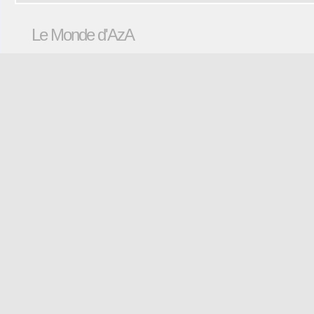
Le Monde d'AzA