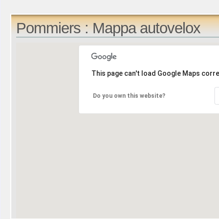
Pommiers : Mappa autovelox
This page can't load Google Maps corre
Do you own this website?