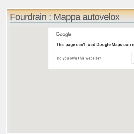
Fourdrain : Mappa autovelox
This page can't load Google Maps corre
Do you own this website?