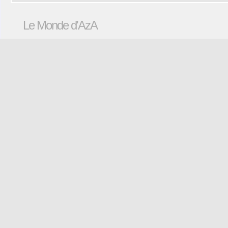
Le Monde d'AzA