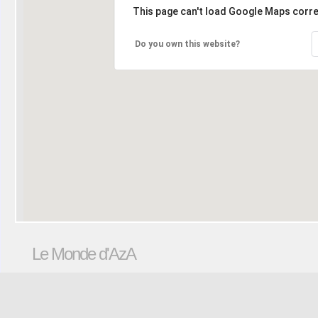
This page can't load Google Maps corre
Do you own this website?
Le Monde d'AzA