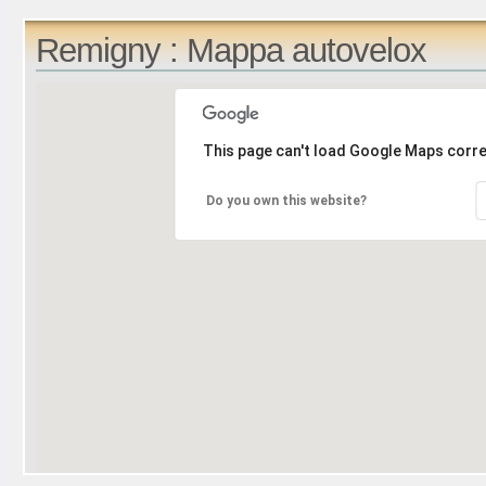
Remigny : Mappa autovelox
This page can't load Google Maps corre
Do you own this website?