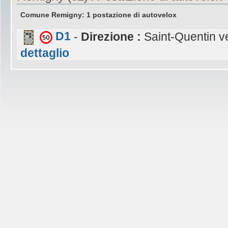
Comune Remigny: 1 postazione di autovelox
D1
-
Direzione :
Saint-Quentin ve
dettaglio