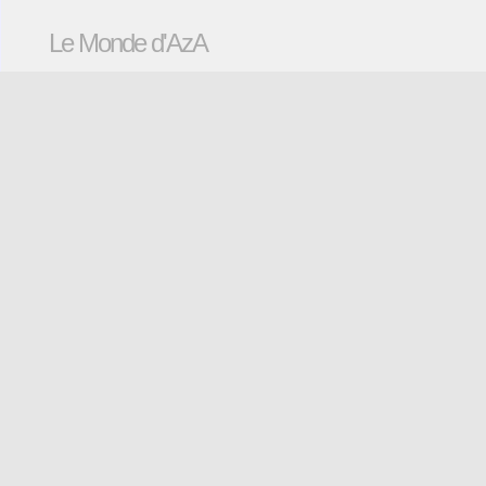
Le Monde d'AzA