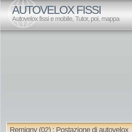
AUTOVELOX FISSI
Autovelox fissi e mobile, Tutor, poi, mappa
Remigny (02) : Postazione di autovelox