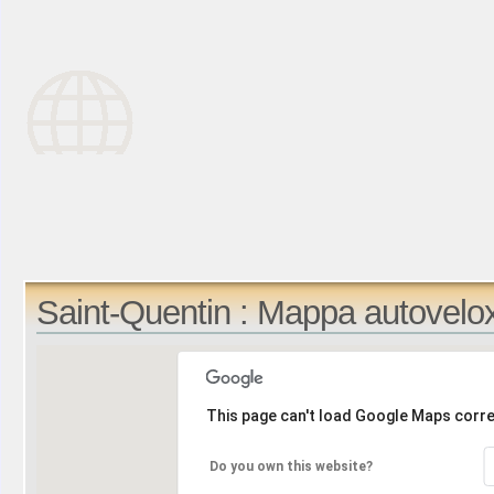
Saint-Quentin : Mappa autovelo
This page can't load Google Maps corre
Do you own this website?