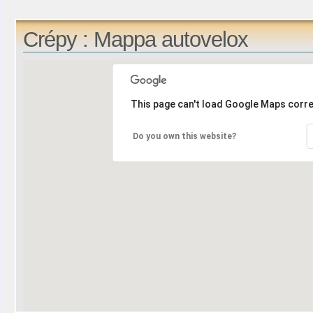
Crépy : Mappa autovelox
This page can't load Google Maps corre
Do you own this website?