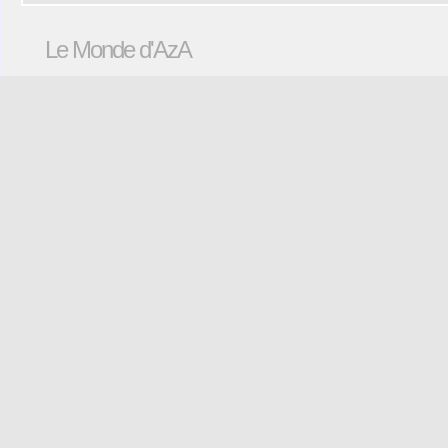
Le Monde d'AzA