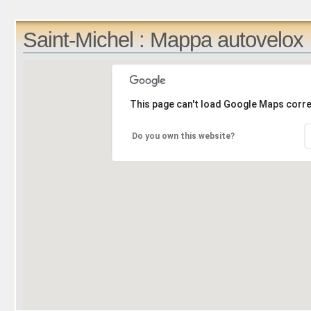
Saint-Michel : Mappa autovelox
This page can't load Google Maps corre
Do you own this website?