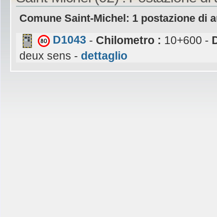
Comune Saint-Michel: 1 postazione di 
D1043
-
Chilometro :
10+600 -
deux sens -
dettaglio