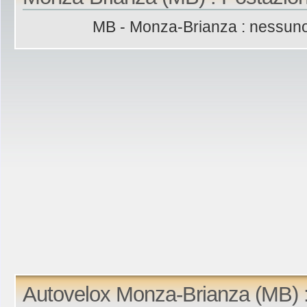
MB - Monza-Brianza : nessuno
Autovelox Monza-Brianza (MB) 