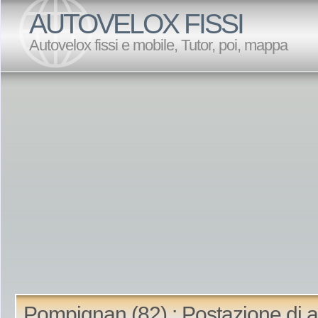
AUTOVELOX FISSI
Autovelox fissi e mobile, Tutor, poi, mappa
Pompignan (82) : Postazione di 