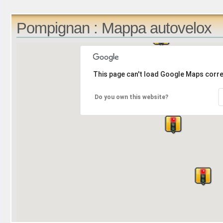
Pompignan : Mappa autovelox
This page can't load Google Maps corre
Do you own this website?