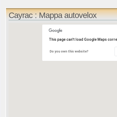
Cayrac : Mappa autovelox
This page can't load Google Maps corre
Do you own this website?