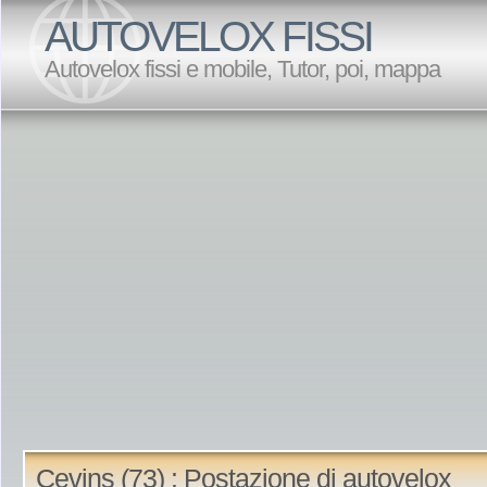
AUTOVELOX FISSI
Autovelox fissi e mobile, Tutor, poi, mappa
Cevins (73) : Postazione di autovelox