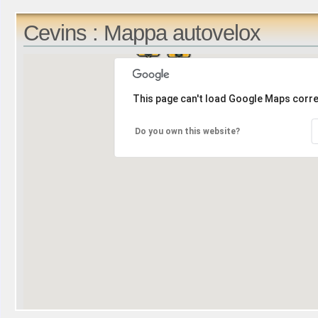
Cevins : Mappa autovelox
This page can't load Google Maps corre
Do you own this website?