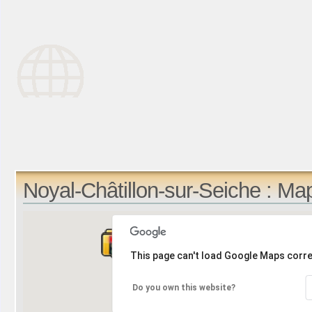
Noyal-Châtillon-sur-Seiche : Ma
This page can't load Google Maps corre
Do you own this website?