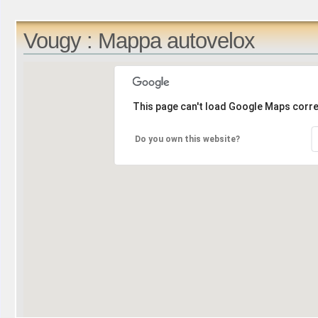
Vougy : Mappa autovelox
This page can't load Google Maps corre
Do you own this website?