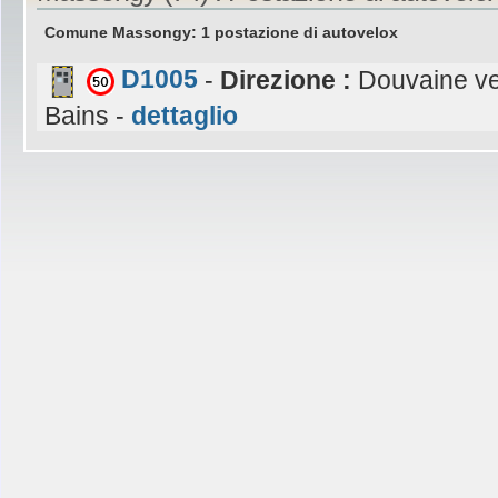
Comune Massongy: 1 postazione di autovelox
D1005
-
Direzione :
Douvaine ve
Bains -
dettaglio