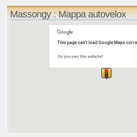
Massongy : Mappa autovelox
This page can't load Google Maps corre
Do you own this website?