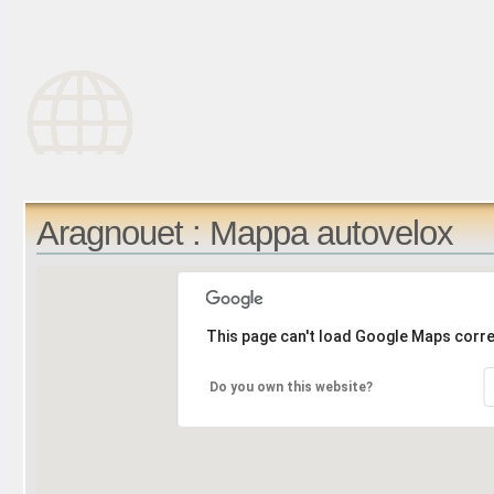
Aragnouet : Mappa autovelox
This page can't load Google Maps corre
Do you own this website?