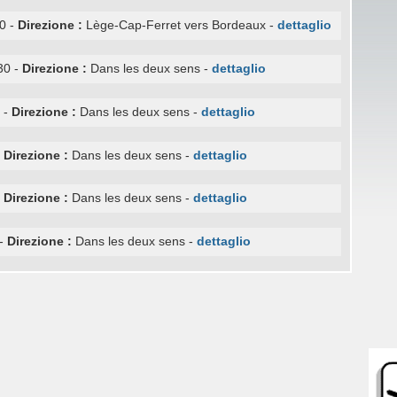
0 -
Direzione :
Lège-Cap-Ferret vers Bordeaux -
dettaglio
30 -
Direzione :
Dans les deux sens -
dettaglio
 -
Direzione :
Dans les deux sens -
dettaglio
-
Direzione :
Dans les deux sens -
dettaglio
-
Direzione :
Dans les deux sens -
dettaglio
-
Direzione :
Dans les deux sens -
dettaglio