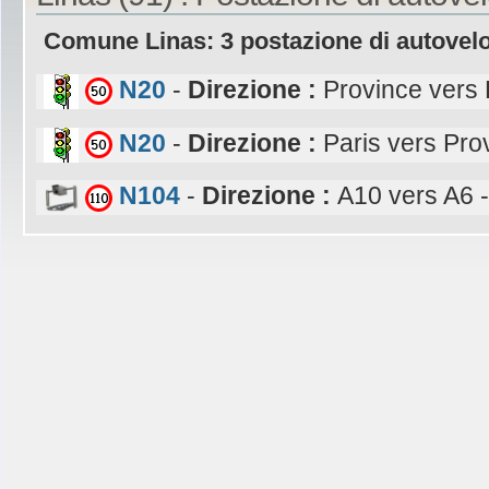
Comune Linas: 3 postazione di autovel
N20
-
Direzione :
Province vers 
N20
-
Direzione :
Paris vers Pro
N104
-
Direzione :
A10 vers A6 