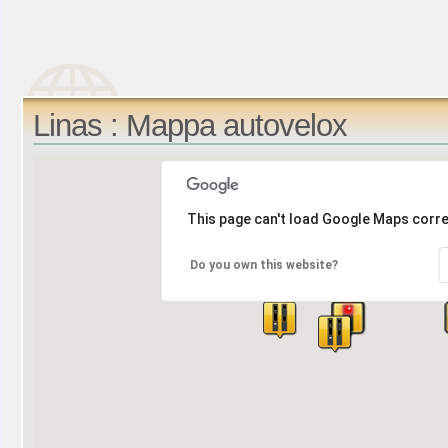
Linas : Mappa autovelox
This page can't load Google Maps corre
Do you own this website?