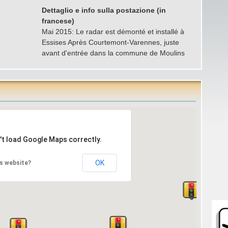
Dettaglio e info sulla postazione (in
francese)
Mai 2015: Le radar est démonté et installé à
Essises Après Courtemont-Varennes, juste
avant d'entrée dans la commune de Moulins
't load Google Maps correctly.
OK
s website?